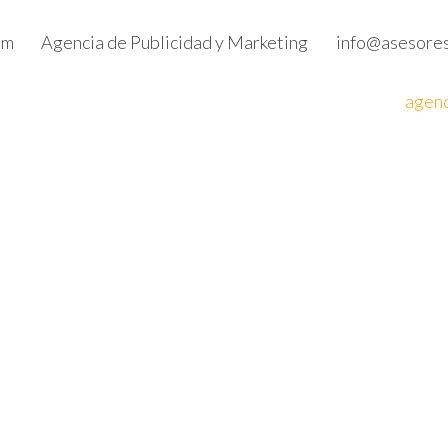
um
Agencia de Publicidad y Marketing
info@asesore