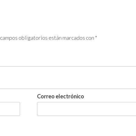
 campos obligatorios están marcados con
*
Correo electrónico