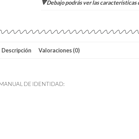
🔻Debajo podrás ver las características 
Descripción
Valoraciones (0)
 MANUAL DE IDENTIDAD: