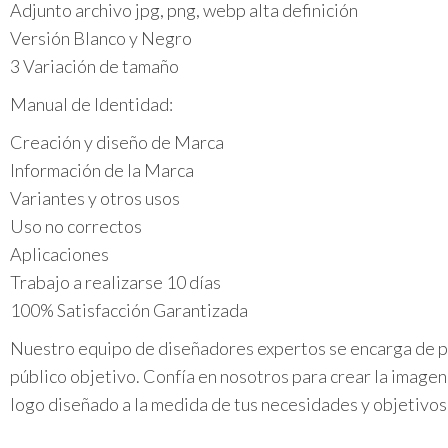
Adjunto archivo jpg, png, webp alta definición
Versión Blanco y Negro
3 Variación de tamaño
Manual de Identidad:
Creación y diseño de Marca
Información de la Marca
Variantes y otros usos
Uso no correctos
Aplicaciones
Trabajo a realizarse 10 días
100% Satisfacción Garantizada
Nuestro equipo de diseñadores expertos se encarga de plas
público objetivo. Confía en nosotros para crear la image
logo diseñado a la medida de tus necesidades y objetivo