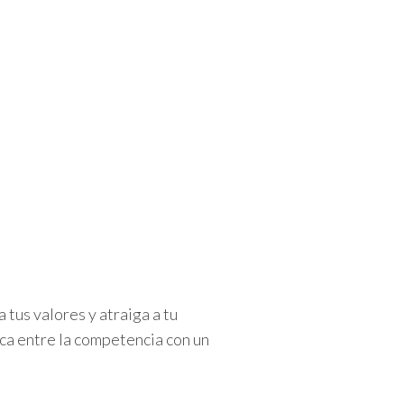
tus valores y atraiga a tu
aca entre la competencia con un