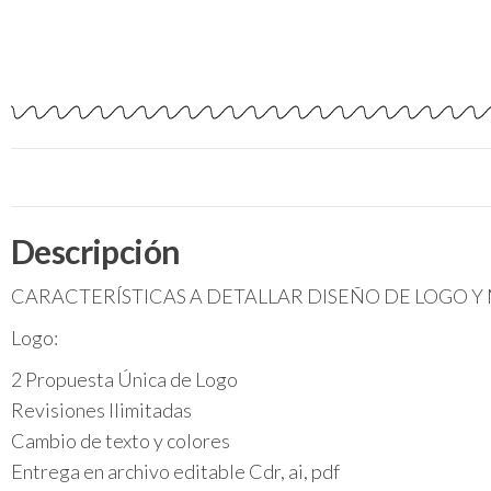
Descripción
CARACTERÍSTICAS A DETALLAR DISEÑO DE LOGO Y
Logo:
2 Propuesta Única de Logo
Revisiones Ilimitadas
Cambio de texto y colores
Entrega en archivo editable Cdr, ai, pdf