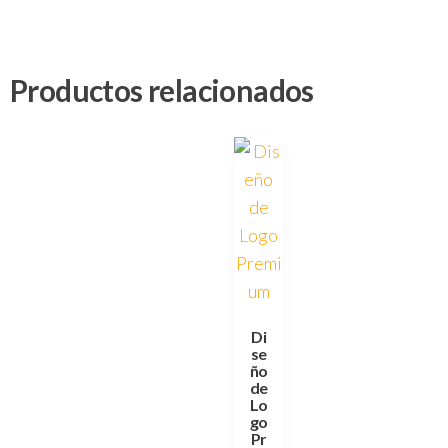
Productos relacionados
Di
se
ño
de
Lo
go
Pr