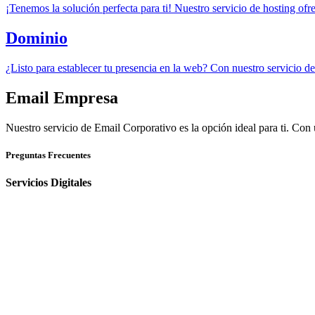
¡Tenemos la solución perfecta para ti! Nuestro servicio de hosting ofr
Dominio
¿Listo para establecer tu presencia en la web? Con nuestro servicio de 
Email Empresa
Nuestro servicio de Email Corporativo es la opción ideal para ti. Con 
Preguntas Frecuentes
Servicios Digitales