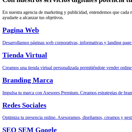
En nuestra agencia de marketing y publicidad, entendemos que cada ne
ayudarte a alcanzar tus objetivos.
Pagina Web
Desarrollamos páginas web corporativas, informativas y landing page 
Tienda Virtual
Creamos una tienda virtual personalizada permitiéndote vender online
Branding Marca
Impulsa tu marca con Asesores Premium. Creamos estrategias de brand
Redes Sociales
Optimiza tu presencia online. Asesoramos, diseñamos, creamos y gesti
SEO SEM Google