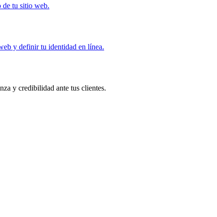
 de tu sitio web.
eb y definir tu identidad en línea.
za y credibilidad ante tus clientes.